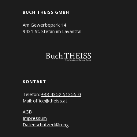
BUCH THEISS GMBH
Am Gewerbepark 14
9431 St. Stefan im Lavanttal
KONTAKT
Telefon:
+43 4352 51355-0
Mail:
office@theiss.at
AGB
Impressum
Datenschutzerklärung