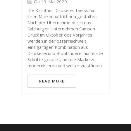
On 19. Mai 2020
Die Kärntner Druckerei Theiss hat
ihren Markenauftritt neu gestaltet.
Nach der Übernahme durch das
Salzburger Unternehmen Samson
Druck im Oktober des Vorjahres
werden in der österreichweit
einzigartigen Kombination aus
Druckerei und Buchbinderei nun erste
Schritte gesetzt, um die Marke zu
modernisieren und weiter zu stärken.
READ MORE