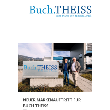
NEUER MARKENAUFTRITT FÜR
BUCH THEISS